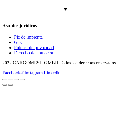
Asuntos jurídicos
Pie de imprenta
GTC
Política de privacidad
Derecho de anulación
2022 CARGOMESH GMBH Todos los derechos reservados
Facebook-f
Instagram
Linkedin