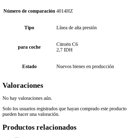
Número de comparación
4014HZ
Tipo
Línea de alta presión
Citroën C6
para coche
2,7 IDH
Estado
Nuevos bienes en producción
Valoraciones
No hay valoraciones aún.
Solo los usuarios registrados que hayan comprado este producto
pueden hacer una valoración.
Productos relacionados