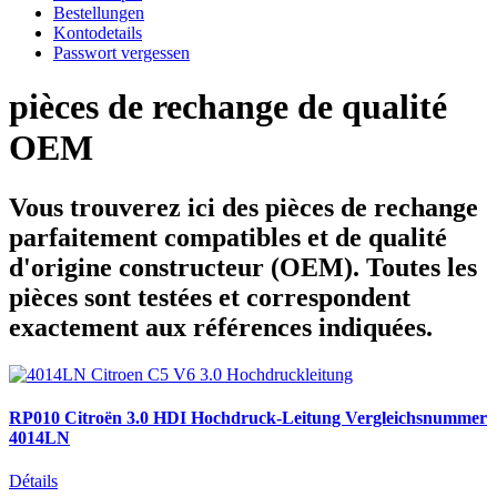
Bestellungen
Kontodetails
Passwort vergessen
pièces de rechange de qualité
OEM
Vous trouverez ici des pièces de rechange
parfaitement compatibles et de qualité
d'origine constructeur (OEM). Toutes les
pièces sont testées et correspondent
exactement aux références indiquées.
RP010 Citroën 3.0 HDI Hochdruck-Leitung Vergleichsnummer
4014LN
Détails