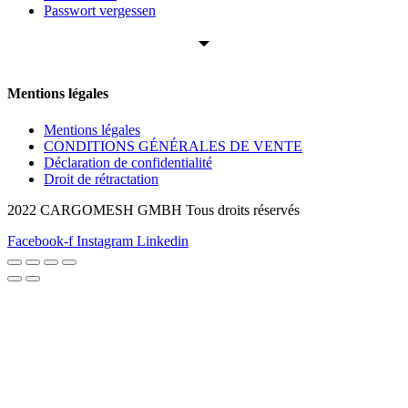
Passwort vergessen
Mentions légales
Mentions légales
CONDITIONS GÉNÉRALES DE VENTE
Déclaration de confidentialité
Droit de rétractation
2022 CARGOMESH GMBH Tous droits réservés
Facebook-f
Instagram
Linkedin