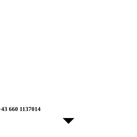
3 660 1137014