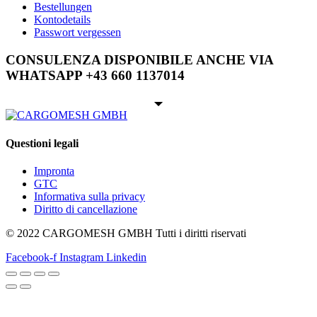
Bestellungen
Kontodetails
Passwort vergessen
CONSULENZA DISPONIBILE ANCHE VIA
WHATSAPP +43 660 1137014
Questioni legali
Impronta
GTC
Informativa sulla privacy
Diritto di cancellazione
© 2022 CARGOMESH GMBH Tutti i diritti riservati
Facebook-f
Instagram
Linkedin