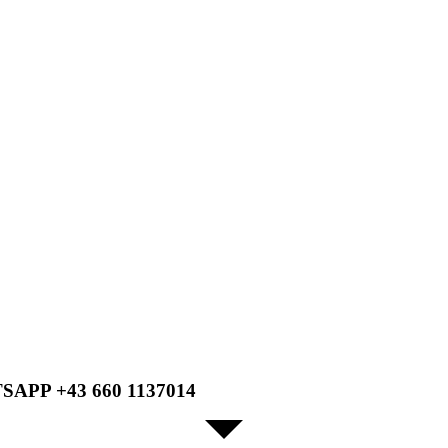
PP +43 660 1137014