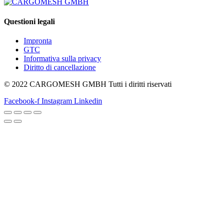
Questioni legali
Impronta
GTC
Informativa sulla privacy
Diritto di cancellazione
© 2022 CARGOMESH GMBH Tutti i diritti riservati
Facebook-f
Instagram
Linkedin