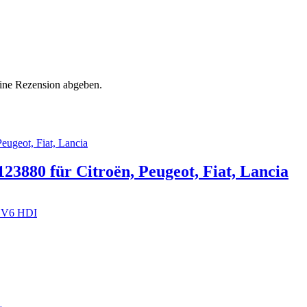
eine Rezension abgeben.
3880 für Citroën, Peugeot, Fiat, Lancia