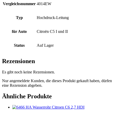
Vergleichsnummer
4014EW
Typ
Hochdruck-Leitung
für Auto
Citroën C5 I und II
Status
Auf Lager
Rezensionen
Es gibt noch keine Rezensionen.
Nur angemeldete Kunden, die dieses Produkt gekauft haben, dürfen
eine Rezension abgeben.
Ähnliche Produkte