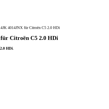
14JK 4014JNX für Citroën C5 2.0 HDi
für Citroën C5 2.0 HDi
 2.0 HDi
.