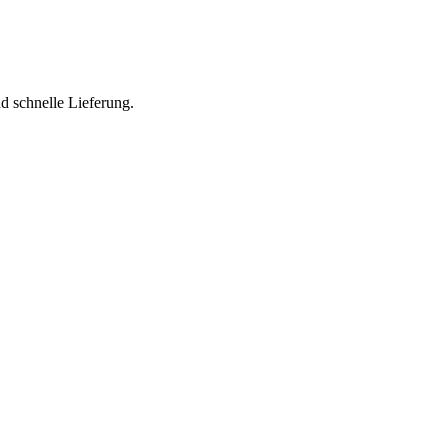
nd schnelle Lieferung.