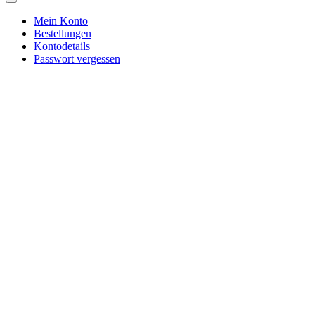
Mein Konto
Bestellungen
Kontodetails
Passwort vergessen