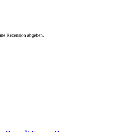
eine Rezension abgeben.