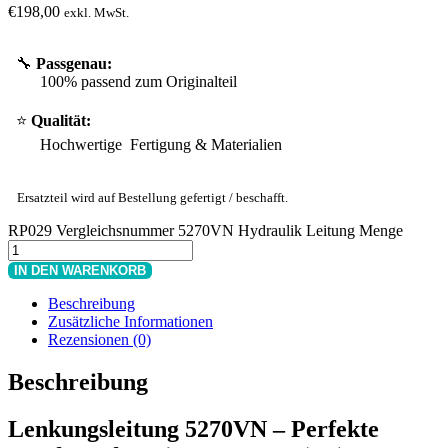
€
198,00
exkl. MwSt.
🔧
Passgenau:
100% passend zum Originalteil
⭐
Qualität:
Hochwertige Fertigung & Materialien
Ersatzteil wird auf Bestellung gefertigt / beschafft.
RP029 Vergleichsnummer 5270VN Hydraulik Leitung Menge
IN DEN WARENKORB
Beschreibung
Zusätzliche Informationen
Rezensionen (0)
Beschreibung
Lenkungsleitung 5270VN – Perfekte