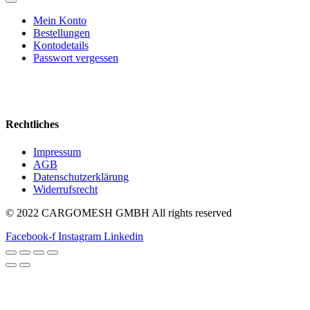
Mein Konto
Bestellungen
Kontodetails
Passwort vergessen
Rechtliches
Impressum
AGB
Datenschutzerklärung
Widerrufsrecht
© 2022 CARGOMESH GMBH All rights reserved
Facebook-f
Instagram
Linkedin