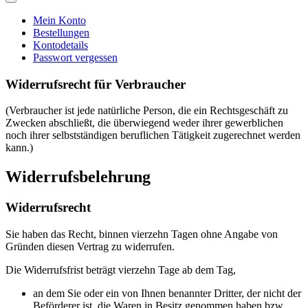
Mein Konto
Bestellungen
Kontodetails
Passwort vergessen
Widerrufsrecht für Verbraucher
(Verbraucher ist jede natürliche Person, die ein Rechtsgeschäft zu
Zwecken abschließt, die überwiegend weder ihrer gewerblichen
noch ihrer selbstständigen beruflichen Tätigkeit zugerechnet werden
kann.)
Widerrufsbelehrung
Widerrufsrecht
Sie haben das Recht, binnen vierzehn Tagen ohne Angabe von
Gründen diesen Vertrag zu widerrufen.
Die Widerrufsfrist beträgt vierzehn Tage ab dem Tag,
an dem Sie oder ein von Ihnen benannter Dritter, der nicht der
Beförderer ist, die Waren in Besitz genommen haben bzw.