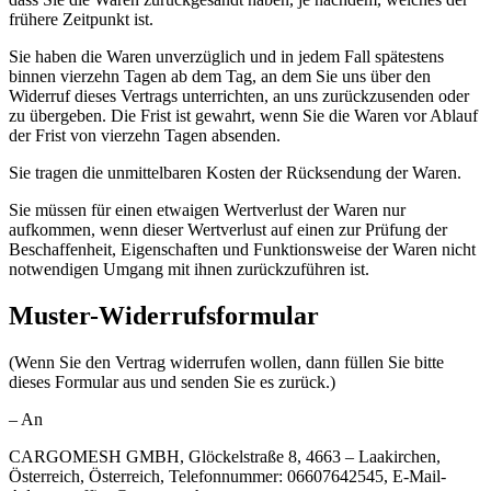
frühere Zeitpunkt ist.
Sie haben die Waren unverzüglich und in jedem Fall spätestens
binnen vierzehn Tagen ab dem Tag, an dem Sie uns über den
Widerruf dieses Vertrags unterrichten, an uns zurückzusenden oder
zu übergeben. Die Frist ist gewahrt, wenn Sie die Waren vor Ablauf
der Frist von vierzehn Tagen absenden.
Sie tragen die unmittelbaren Kosten der Rücksendung der Waren.
Sie müssen für einen etwaigen Wertverlust der Waren nur
aufkommen, wenn dieser Wertverlust auf einen zur Prüfung der
Beschaffenheit, Eigenschaften und Funktionsweise der Waren nicht
notwendigen Umgang mit ihnen zurückzuführen ist.
Muster-Widerrufsformular
(Wenn Sie den Vertrag widerrufen wollen, dann füllen Sie bitte
dieses Formular aus und senden Sie es zurück.)
– An
CARGOMESH GMBH, Glöckelstraße 8, 4663 – Laakirchen,
Österreich, Österreich, Telefonnummer: 06607642545, E-Mail-