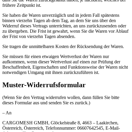
frühere Zeitpunkt ist.
Sie haben die Waren unverzüglich und in jedem Fall spätestens
binnen vierzehn Tagen ab dem Tag, an dem Sie uns über den
Widerruf dieses Vertrags unterrichten, an uns zurückzusenden oder
zu übergeben. Die Frist ist gewahrt, wenn Sie die Waren vor Ablauf
der Frist von vierzehn Tagen absenden.
Sie tragen die unmittelbaren Kosten der Rücksendung der Waren.
Sie müssen für einen etwaigen Wertverlust der Waren nur
aufkommen, wenn dieser Wertverlust auf einen zur Prüfung der
Beschaffenheit, Eigenschaften und Funktionsweise der Waren nicht
notwendigen Umgang mit ihnen zurückzuführen ist.
Muster-Widerrufsformular
(Wenn Sie den Vertrag widerrufen wollen, dann füllen Sie bitte
dieses Formular aus und senden Sie es zurück.)
– An
CARGOMESH GMBH, Glöckelstraße 8, 4663 – Laakirchen,
Österreich, Österreich, Telefonnummer: 06607642545, E-Mail-