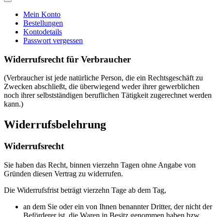
Mein Konto
Bestellungen
Kontodetails
Passwort vergessen
Widerrufsrecht für Verbraucher
(Verbraucher ist jede natürliche Person, die ein Rechtsgeschäft zu
Zwecken abschließt, die überwiegend weder ihrer gewerblichen
noch ihrer selbstständigen beruflichen Tätigkeit zugerechnet werden
kann.)
Widerrufsbelehrung
Widerrufsrecht
Sie haben das Recht, binnen vierzehn Tagen ohne Angabe von
Gründen diesen Vertrag zu widerrufen.
Die Widerrufsfrist beträgt vierzehn Tage ab dem Tag,
an dem Sie oder ein von Ihnen benannter Dritter, der nicht der
Beförderer ist, die Waren in Besitz genommen haben bzw.