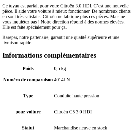
Ce tuyau est parfait pour votre Citroën 3.0 HDI. C’est une nouvelle
pièce. Il aide votre voiture à mieux fonctionner. De nombreux clients
en sont très satisfaits. Citroën ne fabrique plus ces pièces. Mais ne
vous inquiétez pas ! Notre direction répond à des normes élevées.
Elle est faite spécialement pour ça.
Rarepar, notre partenaire, garantit une qualité supérieure et une
livraison rapide.
Informations complémentaires
Poids
0,5 kg
Numéro de comparaison
4014LN
Type
Conduite haute pression
pour voiture
Citroën C5 3.0 HDI
Statut
Marchandise neuve en stock