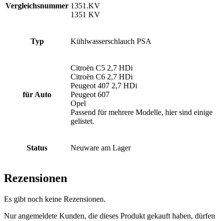
Vergleichsnummer
1351.KV
1351 KV
Typ
Kühlwasserschlauch PSA
Citroën C5 2,7 HDi
Citroën C6 2,7 HDi
Peugeot 407 2,7 HDi
für Auto
Peugeot 607
Opel
Passend für mehrere Modelle, hier sind einige
gelistet.
Status
Neuware am Lager
Rezensionen
Es gibt noch keine Rezensionen.
Nur angemeldete Kunden, die dieses Produkt gekauft haben, dürfen